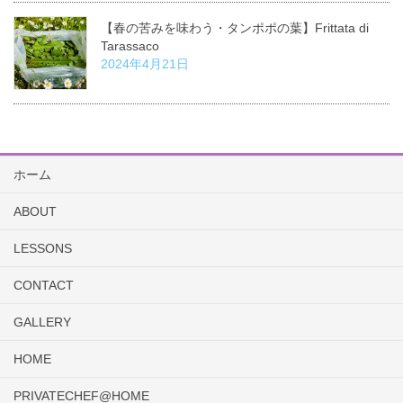
【春の苦みを味わう・タンポポの葉】Frittata di
Tarassaco
2024年4月21日
ホーム
ABOUT
LESSONS
CONTACT
GALLERY
HOME
PRIVATECHEF@HOME