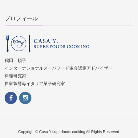
プロフィール
鶴田 頼子
インターナショナルスーパフード協会認定アドバイザー
料理研究家
自家製酵母イタリア菓子研究家
Copyright © Casa Y superfoods cooking All Rights Reserved.