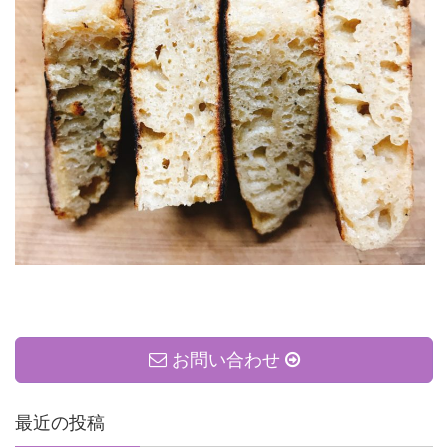
お問い合わせ
最近の投稿