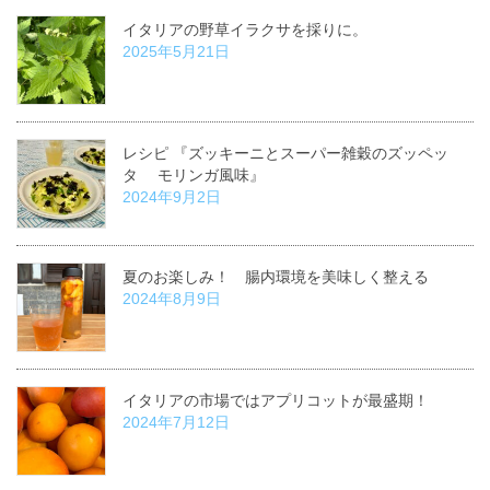
イタリアの野草イラクサを採りに。
2025年5月21日
レシピ 『ズッキーニとスーパー雑穀のズッペッ
タ モリンガ風味』
2024年9月2日
夏のお楽しみ！ 腸内環境を美味しく整える
2024年8月9日
イタリアの市場ではアプリコットが最盛期！
2024年7月12日